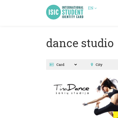
EN
dance studio