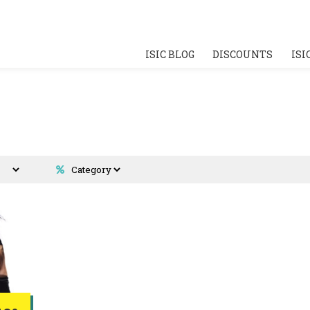
ISIC BLOG
DISCOUNTS
ISI