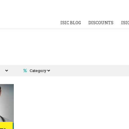
ISIC BLOG
DISCOUNTS
ISI