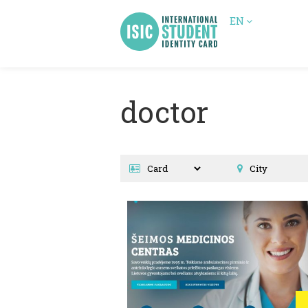
EN
doctor