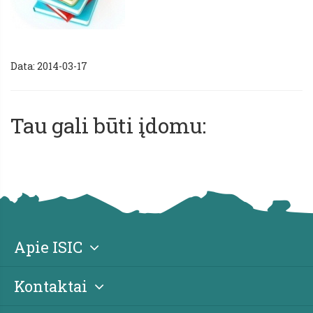
Data: 2014-03-17
Tau gali būti įdomu:
Apie ISIC
Kontaktai