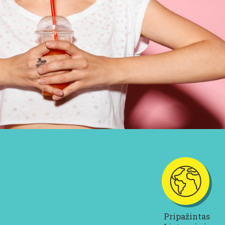
Pripažintas