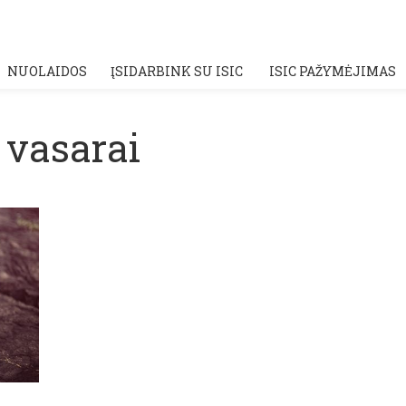
NUOLAIDOS
ĮSIDARBINK SU ISIC
ISIC PAŽYMĖJIMAS
 vasarai