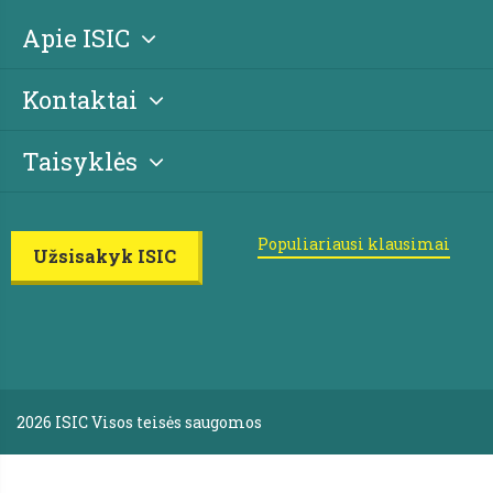
Apie ISIC
Kontaktai
Taisyklės
Populiariausi klausimai
Užsisakyk ISIC
2026 ISIC Visos teisės saugomos