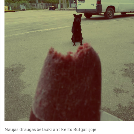
Naujas draugas belaukiant kelto Bulgarijoje