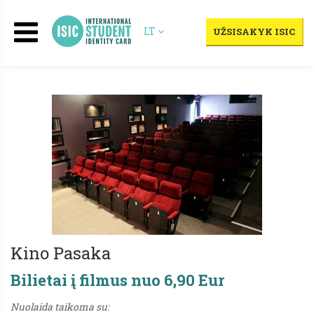
LT
UŽSISAKYK ISIC
Kino Pasaka
Bilietai į filmus nuo 6,90 Eur
Nuolaida taikoma su: