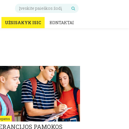
UŽSISAKYK ISIC
KONTAKTAI
ogams
ERANCIJOS PAMOKOS