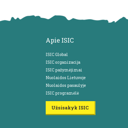
Apie ISIC
ISIC Global
ISIC organizacija
ISIC pažymėjimai
Nuolaidos Lietuvoje
Nuolaidos pasaulyje
ISIC programėlė
Užsisakyk ISIC