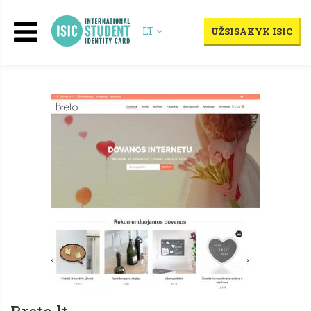
LT
UŽSISAKYK ISIC