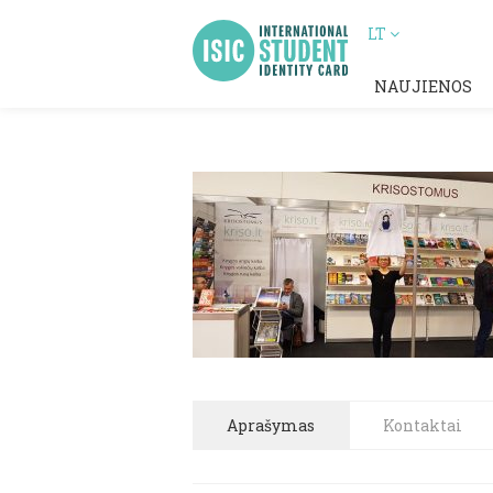
LT
NAUJIENOS
Aprašymas
Kontaktai